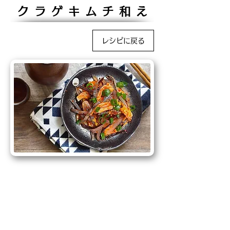
クラゲキムチ和え
レシピに戻る