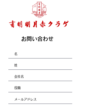
お問い合わせ